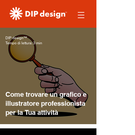
DIP design™
Tempo di lettura: 3 min
Come trovare un grafico e
illustratore professionista
per la Tua attività