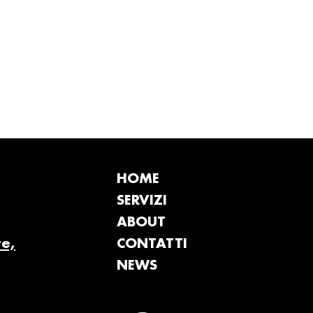
HOME
SERVIZI
ABOUT
te,
CONTATTI
NEWS